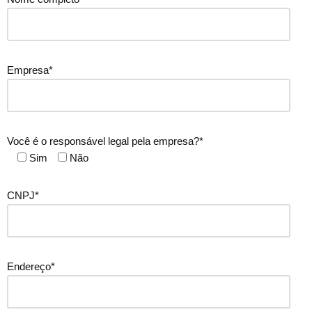
Empresa*
Você é o responsável legal pela empresa?*
Sim
Não
CNPJ*
Endereço*