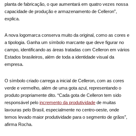
planta de fabricação, o que aumentará em quatro vezes nossa
capacidade de produção e armazenamento de Celleron”,
explica.
A nova logomarca conserva muito da original, como as cores e
a tipologia. Ganha um símbolo marcante que deve figurar no
campo, identificando as áreas tratadas com Celleron em vários
Estados brasileiros, além de toda a identidade visual da
empresa.
O símbolo criado carrega a inicial de Celleron, com as cores
verde e vermelho, além de uma gota azul, representando o
produto propriamente dito. “Cada gota de Celleron tem sido
responsável pelo
incremento da produtividade
de muitas
lavouras pelo Brasil, especialmente no centro-oeste, onde
temos levado maior produtividade para o segmento de grãos”,
afirma Rocha.