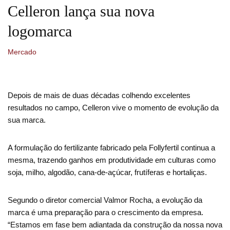
Celleron lança sua nova
logomarca
Mercado
Depois de mais de duas décadas colhendo excelentes
resultados no campo, Celleron vive o momento de evolução da
sua marca.
A formulação do fertilizante fabricado pela Follyfertil continua a
mesma, trazendo ganhos em produtividade em culturas como
soja, milho, algodão, cana-de-açúcar, frutíferas e hortaliças.
Segundo o diretor comercial Valmor Rocha, a evolução da
marca é uma preparação para o crescimento da empresa.
“Estamos em fase bem adiantada da construção da nossa nova